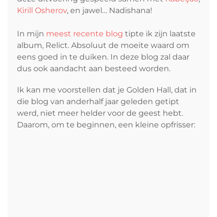
Kirill Osherov
, en jawel… Nadishana!
In mijn
meest recente blog
tipte ik zijn laatste
album, Relict. Absoluut de moeite waard om
eens goed in te duiken. In deze blog zal daar
dus ook aandacht aan besteed worden.
Ik kan me voorstellen dat je Golden
Hall, dat in
die blog van anderhalf jaar geleden getipt
werd, niet meer helder voor de geest hebt.
Daarom, om te beginnen, een kleine opfrisser: