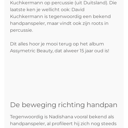
Kuchkermann op percussie (uit Duitsland). Die
laatste ken je wellicht ook: David
Kuchkermann is tegenwoordig een bekend
handpanspeler, maar vindt ook zijn roots in
percussie.
Dit alles hoor je mooi terug op het album
Assymetric Beauty, dat alweer 15 jaar oud is!
De beweging richting handpan
Tegenwoordig is Nadishana vooral bekend als
handpanspeler, al profileert hij zich nog steeds