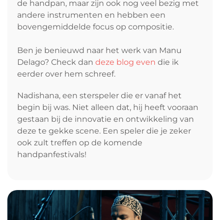
de handpan, maar zijn ook nog veel bezig met
andere instrumenten en hebben een
bovengemiddelde focus op compositie.
Ben je benieuwd naar het werk van Manu
Delago? Check dan
deze blog even
die ik
eerder over hem schreef.
Nadishana, een sterspeler die er vanaf het
begin bij was. Niet alleen dat, hij heeft vooraan
gestaan bij de innovatie en ontwikkeling van
deze te gekke scene. Een speler die je zeker
ook zult treffen op de komende
handpanfestivals!