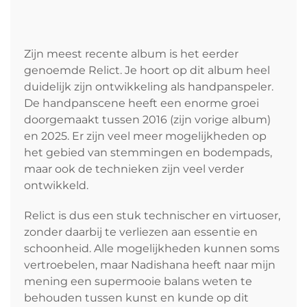
Zijn meest recente album is het eerder
genoemde Relict. Je hoort op dit album heel
duidelijk zijn ontwikkeling als handpanspeler.
De handpanscene heeft een enorme groei
doorgemaakt tussen 2016 (zijn vorige album)
en 2025. Er zijn veel meer mogelijkheden op
het gebied van stemmingen en bodempads,
maar ook de technieken zijn veel verder
ontwikkeld.
Relict is dus een stuk technischer en virtuoser,
zonder daarbij te verliezen aan essentie en
schoonheid. Alle mogelijkheden kunnen soms
vertroebelen, maar Nadishana heeft naar mijn
mening een supermooie balans weten te
behouden tussen kunst en kunde op dit