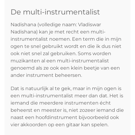
De multi-instrumentalist
Nadishana (volledige naam: Vladiswar
Nadishana) kan je met recht een multi-
instrumentalist noemen. Een term die in mijn
ogen te snel gebruikt wordt en die ik dus niet
ook niet snel zal gebruiken. Soms worden
muzikanten al een multi-instrumentalist
genoemd als ze ook een klein beetje van een
ander instrument beheersen.
Dat is natuurlijk al te gek, maar in mijn ogen is
een multi-instrumentalist meer dan dat. Het is
iemand die meerdere instrumenten écht
beheerst en meester is, niet zozeer iemand die
naast een hoofdinstrument bijvoorbeeld ook
vier akkoorden op een gitaar kan spelen.