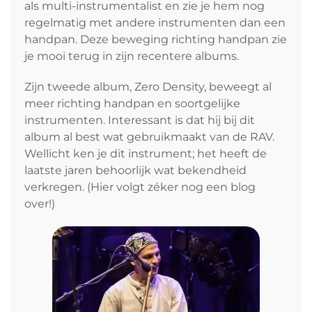
als multi-instrumentalist en zie je hem nog
regelmatig met andere instrumenten dan een
handpan. Deze beweging richting handpan zie
je mooi terug in zijn recentere albums.
Zijn tweede album, Zero Density, beweegt al
meer richting handpan en soortgelijke
instrumenten. Interessant is dat hij bij dit
album al best wat gebruikmaakt van de RAV.
Wellicht ken je dit instrument; het heeft de
laatste jaren behoorlijk wat bekendheid
verkregen. (Hier volgt zéker nog een blog
over!)