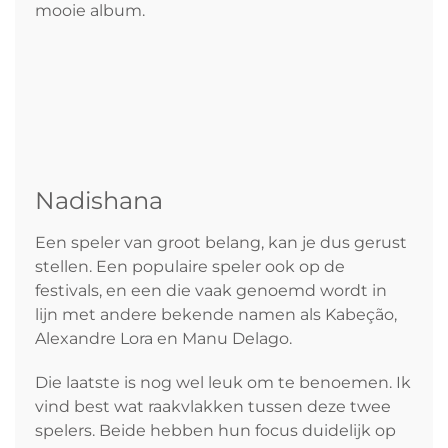
mooie album.
Nadishana
Een speler van groot belang, kan je dus gerust
stellen. Een populaire speler ook op de
festivals, en een die vaak genoemd wordt in
lijn met andere bekende namen als Kabeção,
Alexandre Lora en Manu Delago.
Die laatste is nog wel leuk om te benoemen. Ik
vind best wat raakvlakken tussen deze twee
spelers. Beide hebben hun focus duidelijk op