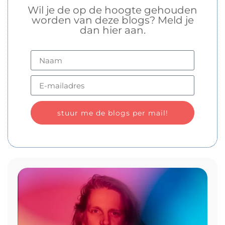
Wil je de op de hoogte gehouden
worden van deze blogs? Meld je
dan hier aan.
stuur me de blogs per mail!