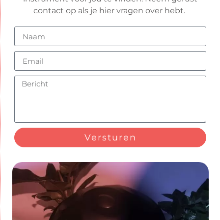
contact op als je hier vragen over hebt.
Versturen