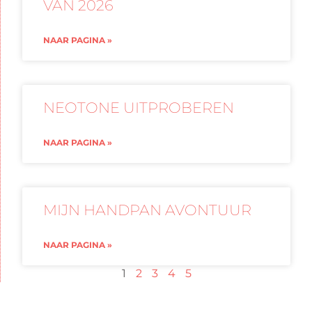
VAN 2026
NAAR PAGINA »
NEOTONE UITPROBEREN
NAAR PAGINA »
MIJN HANDPAN AVONTUUR
NAAR PAGINA »
1
2
3
4
5