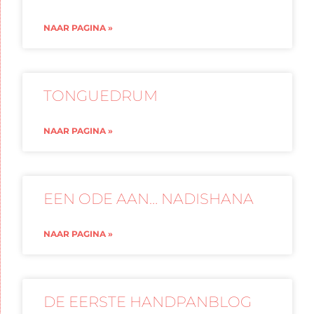
NAAR PAGINA »
TONGUEDRUM
NAAR PAGINA »
EEN ODE AAN… NADISHANA
NAAR PAGINA »
DE EERSTE HANDPANBLOG