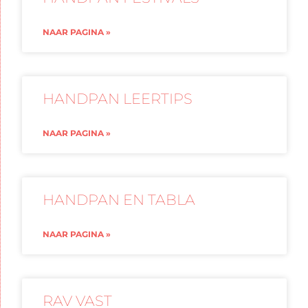
NAAR PAGINA »
HANDPAN LEERTIPS
NAAR PAGINA »
HANDPAN EN TABLA
NAAR PAGINA »
RAV VAST