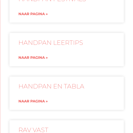
NAAR PAGINA »
HANDPAN LEERTIPS
NAAR PAGINA »
HANDPAN EN TABLA
NAAR PAGINA »
RAV VAST