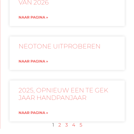
VAN 2026
NAAR PAGINA »
NEOTONE UITPROBEREN
NAAR PAGINA »
2025, OPNIEUW EEN TE GEK
JAAR HANDPANJAAR
NAAR PAGINA »
1
2
3
4
5