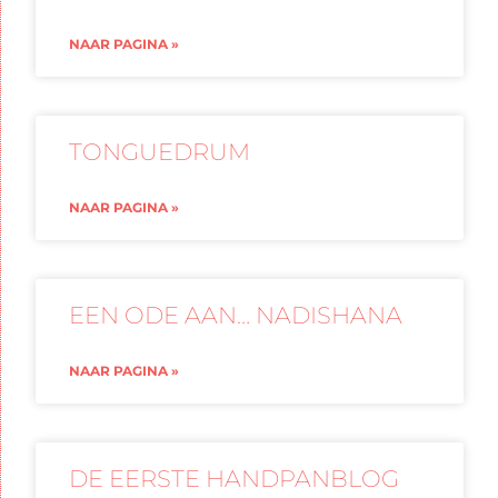
NAAR PAGINA »
TONGUEDRUM
NAAR PAGINA »
EEN ODE AAN… NADISHANA
NAAR PAGINA »
DE EERSTE HANDPANBLOG